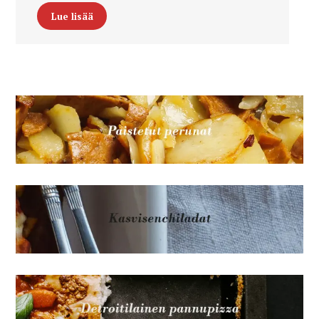
Lue lisää