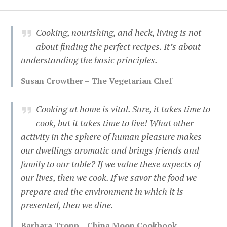
Cooking, nourishing, and heck, living is not
about finding the perfect recipes. It’s about
understanding the basic principles.
Susan Crowther – The Vegetarian Chef
Cooking at home is vital. Sure, it takes time to
cook, but it takes time to live! What other
activity in the sphere of human pleasure makes
our dwellings aromatic and brings friends and
family to our table? If we value these aspects of
our lives, then we cook. If we savor the food we
prepare and the environment in which it is
presented, then we dine.
Barbara Tropp – China Moon Cookbook