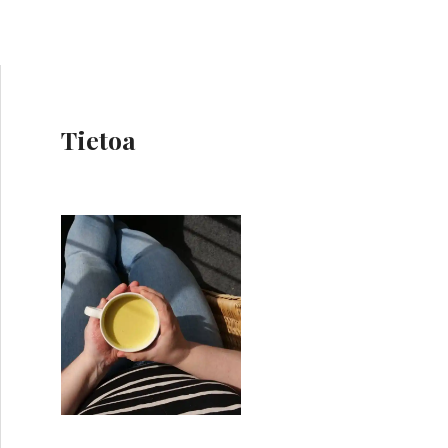
Tietoa