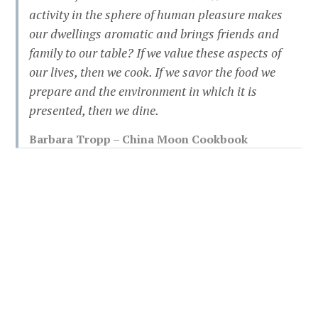
activity in the sphere of human pleasure makes
our dwellings aromatic and brings friends and
family to our table? If we value these aspects of
our lives, then we cook. If we savor the food we
prepare and the environment in which it is
presented, then we dine.
Barbara Tropp – China Moon Cookbook