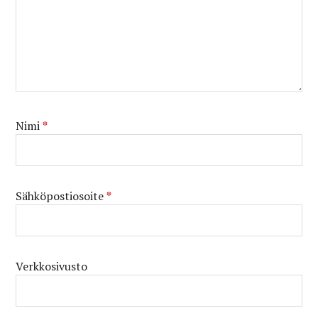
Nimi
*
Sähköpostiosoite
*
Verkkosivusto