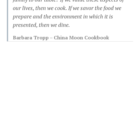
our lives, then we cook. If we savor the food we
prepare and the environment in which it is
presented, then we dine.
Barbara Tropp – China Moon Cookbook