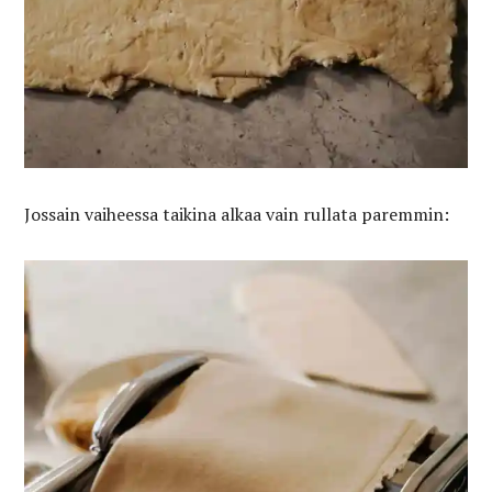
Jossain vaiheessa taikina alkaa vain rullata paremmin: