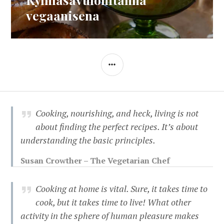
vegaanisena
SIDEBAR
Cooking, nourishing, and heck, living is not
about finding the perfect recipes. It’s about
understanding the basic principles.
Susan Crowther – The Vegetarian Chef
Cooking at home is vital. Sure, it takes time to
cook, but it takes time to live! What other
activity in the sphere of human pleasure makes