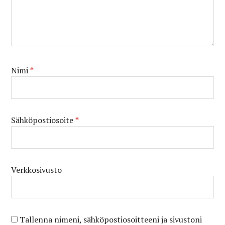
Nimi
*
Sähköpostiosoite
*
Verkkosivusto
Tallenna nimeni, sähköpostiosoitteeni ja sivustoni