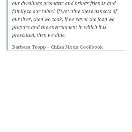
our dwellings aromatic and brings friends and
family to our table? If we value these aspects of
our lives, then we cook. If we savor the food we
prepare and the environment in which it is
presented, then we dine.
Barbara Tropp – China Moon Cookbook