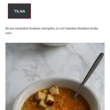
TILAA
En jaa osoitettasi koskaan eteenpäin, ja voit lopettaa tilauksen koska
vain.