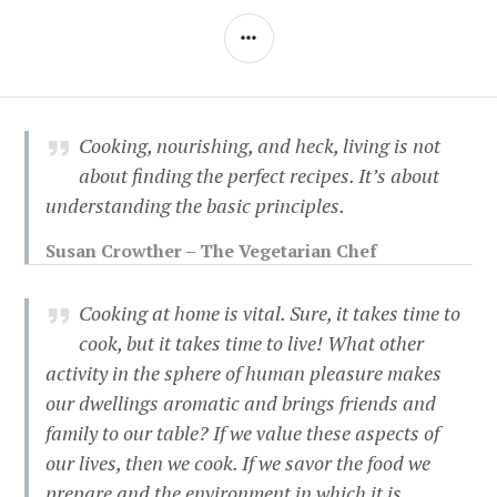
SIDEBAR
Cooking, nourishing, and heck, living is not
about finding the perfect recipes. It’s about
understanding the basic principles.
Susan Crowther – The Vegetarian Chef
Cooking at home is vital. Sure, it takes time to
cook, but it takes time to live! What other
activity in the sphere of human pleasure makes
our dwellings aromatic and brings friends and
family to our table? If we value these aspects of
our lives, then we cook. If we savor the food we
prepare and the environment in which it is