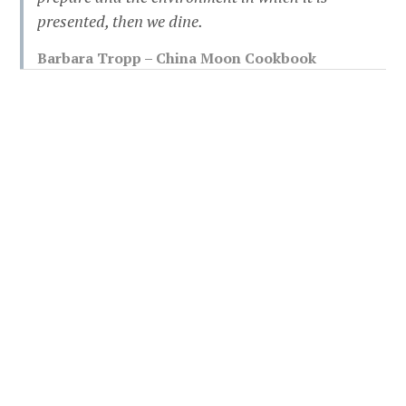
presented, then we dine.
Barbara Tropp – China Moon Cookbook