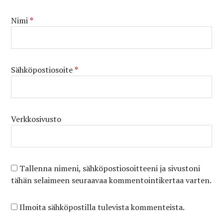
Nimi
*
Sähköpostiosoite
*
Verkkosivusto
Tallenna nimeni, sähköpostiosoitteeni ja sivustoni
tähän selaimeen seuraavaa kommentointikertaa varten.
Ilmoita sähköpostilla tulevista kommenteista.