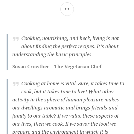
SIDEBAR
Cooking, nourishing, and heck, living is not
about finding the perfect recipes. It’s about
understanding the basic principles.
Susan Crowther – The Vegetarian Chef
Cooking at home is vital. Sure, it takes time to
cook, but it takes time to live! What other
activity in the sphere of human pleasure makes
our dwellings aromatic and brings friends and
family to our table? If we value these aspects of
our lives, then we cook. If we savor the food we
prepare and the environment in which it is