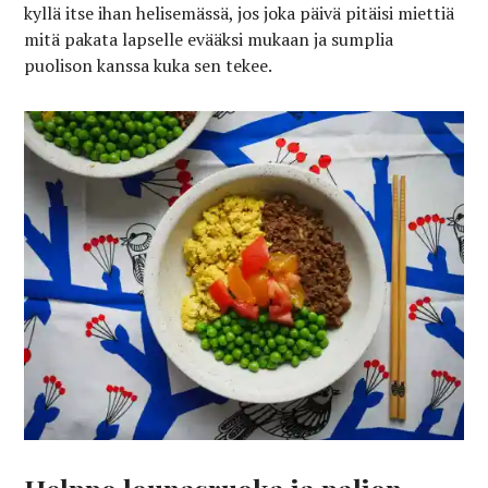
kyllä itse ihan helisemässä, jos joka päivä pitäisi miettiä
mitä pakata lapselle evääksi mukaan ja sumplia
puolison kanssa kuka sen tekee.