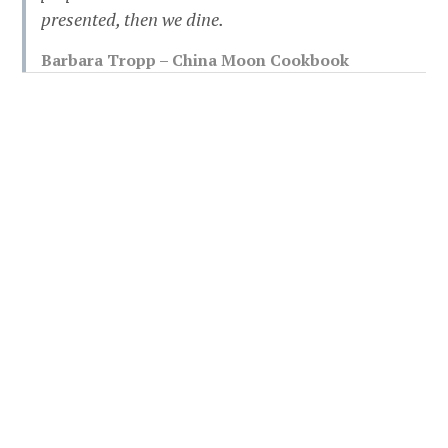
presented, then we dine.
Barbara Tropp – China Moon Cookbook