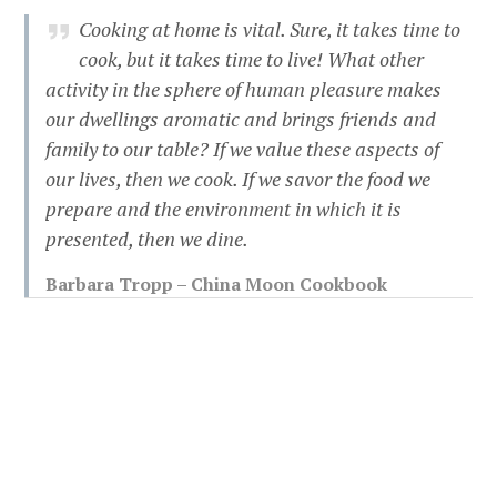
Cooking at home is vital. Sure, it takes time to
cook, but it takes time to live! What other
activity in the sphere of human pleasure makes
our dwellings aromatic and brings friends and
family to our table? If we value these aspects of
our lives, then we cook. If we savor the food we
prepare and the environment in which it is
presented, then we dine.
Barbara Tropp – China Moon Cookbook