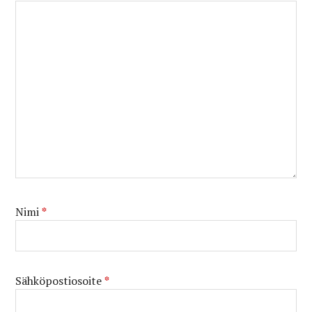
Nimi
*
Sähköpostiosoite
*