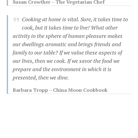
Susan Crowther – The Vegetarian Chef
Cooking at home is vital. Sure, it takes time to
cook, but it takes time to live! What other
activity in the sphere of human pleasure makes
our dwellings aromatic and brings friends and
family to our table? If we value these aspects of
our lives, then we cook. If we savor the food we
prepare and the environment in which it is
presented, then we dine.
Barbara Tropp – China Moon Cookbook