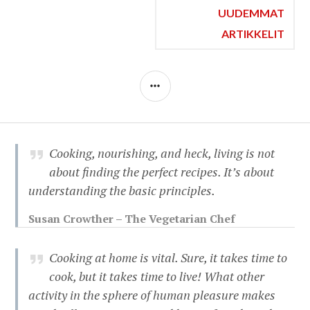
Artikkelien
UUDEMMAT
ARTIKKELIT
selaus
SIDEBAR
Cooking, nourishing, and heck, living is not
about finding the perfect recipes. It’s about
understanding the basic principles.
Susan Crowther – The Vegetarian Chef
Cooking at home is vital. Sure, it takes time to
cook, but it takes time to live! What other
activity in the sphere of human pleasure makes