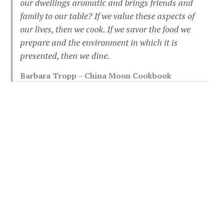
our dwellings aromatic and brings friends and
family to our table? If we value these aspects of
our lives, then we cook. If we savor the food we
prepare and the environment in which it is
presented, then we dine.
Barbara Tropp – China Moon Cookbook