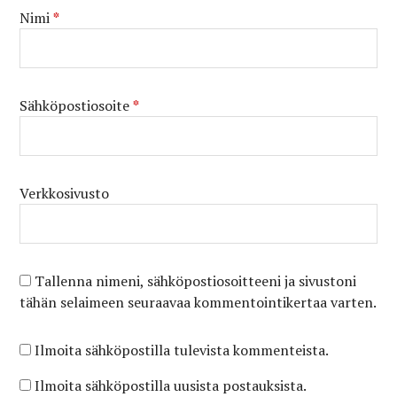
Nimi
*
Sähköpostiosoite
*
Verkkosivusto
Tallenna nimeni, sähköpostiosoitteeni ja sivustoni
tähän selaimeen seuraavaa kommentointikertaa varten.
Ilmoita sähköpostilla tulevista kommenteista.
Ilmoita sähköpostilla uusista postauksista.