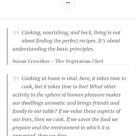
SIDEBAR
Cooking, nourishing, and heck, living is not
about finding the perfect recipes. It’s about
understanding the basic principles.
Susan Crowther – The Vegetarian Chef
Cooking at home is vital. Sure, it takes time to
cook, but it takes time to live! What other
activity in the sphere of human pleasure makes
our dwellings aromatic and brings friends and
family to our table? If we value these aspects of
our lives, then we cook. If we savor the food we
prepare and the environment in which it is
presented, then we dine.