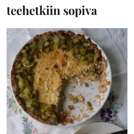
teehetkiin sopiva