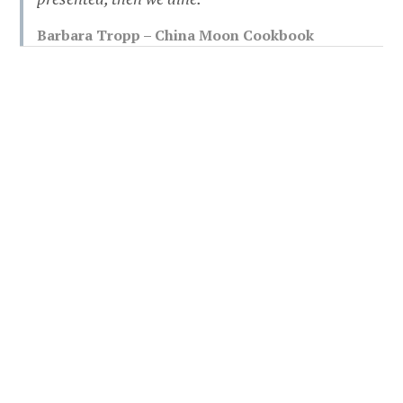
Barbara Tropp – China Moon Cookbook