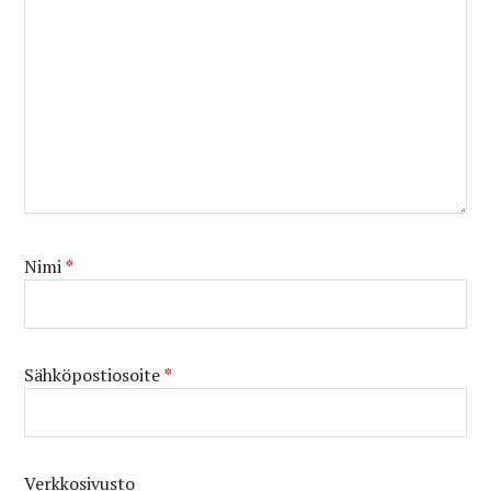
Nimi
*
Sähköpostiosoite
*
Verkkosivusto