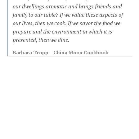
our dwellings aromatic and brings friends and
family to our table? If we value these aspects of
our lives, then we cook. If we savor the food we
prepare and the environment in which it is
presented, then we dine.
Barbara Tropp – China Moon Cookbook