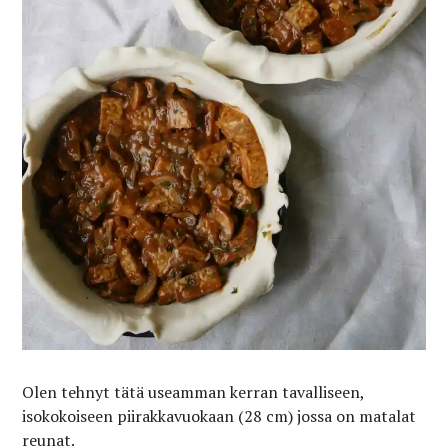
Olen tehnyt tätä useamman kerran tavalliseen,
isokokoiseen piirakkavuokaan (28 cm) jossa on matalat
reunat.