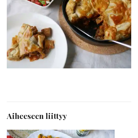
Aiheeseen liittyy