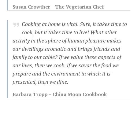
Susan Crowther – The Vegetarian Chef
Cooking at home is vital. Sure, it takes time to
cook, but it takes time to live! What other
activity in the sphere of human pleasure makes
our dwellings aromatic and brings friends and
family to our table? If we value these aspects of
our lives, then we cook. If we savor the food we
prepare and the environment in which it is
presented, then we dine.
Barbara Tropp – China Moon Cookbook