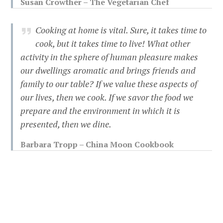
Susan Crowther – The Vegetarian Chef
Cooking at home is vital. Sure, it takes time to
cook, but it takes time to live! What other
activity in the sphere of human pleasure makes
our dwellings aromatic and brings friends and
family to our table? If we value these aspects of
our lives, then we cook. If we savor the food we
prepare and the environment in which it is
presented, then we dine.
Barbara Tropp – China Moon Cookbook