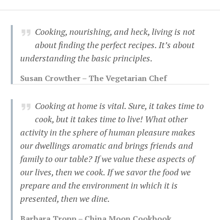
Cooking, nourishing, and heck, living is not
about finding the perfect recipes. It’s about
understanding the basic principles.
Susan Crowther – The Vegetarian Chef
Cooking at home is vital. Sure, it takes time to
cook, but it takes time to live! What other
activity in the sphere of human pleasure makes
our dwellings aromatic and brings friends and
family to our table? If we value these aspects of
our lives, then we cook. If we savor the food we
prepare and the environment in which it is
presented, then we dine.
Barbara Tropp – China Moon Cookbook