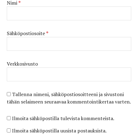
Nimi
*
Sähköpostiosoite
*
Verkkosivusto
Tallenna nimeni, sähköpostiosoitteeni ja sivustoni
tähän selaimeen seuraavaa kommentointikertaa varten.
Ilmoita sähköpostilla tulevista kommenteista.
Ilmoita sähköpostilla uusista postauksista.