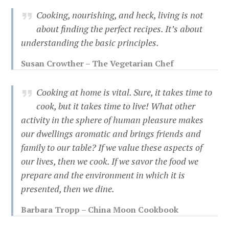
Cooking, nourishing, and heck, living is not
about finding the perfect recipes. It’s about
understanding the basic principles.
Susan Crowther – The Vegetarian Chef
Cooking at home is vital. Sure, it takes time to
cook, but it takes time to live! What other
activity in the sphere of human pleasure makes
our dwellings aromatic and brings friends and
family to our table? If we value these aspects of
our lives, then we cook. If we savor the food we
prepare and the environment in which it is
presented, then we dine.
Barbara Tropp – China Moon Cookbook