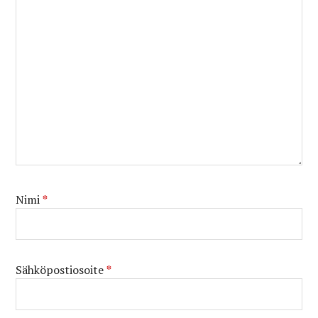
Nimi
*
Sähköpostiosoite
*