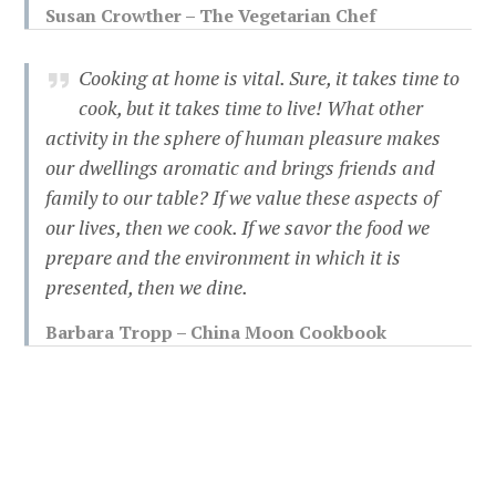
Susan Crowther – The Vegetarian Chef
Cooking at home is vital. Sure, it takes time to
cook, but it takes time to live! What other
activity in the sphere of human pleasure makes
our dwellings aromatic and brings friends and
family to our table? If we value these aspects of
our lives, then we cook. If we savor the food we
prepare and the environment in which it is
presented, then we dine.
Barbara Tropp – China Moon Cookbook