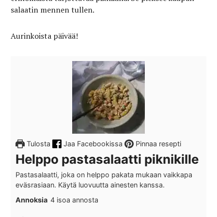
salaatin mennen tullen.
Aurinkoista päivää!
Tulosta
Jaa Facebookissa
Pinnaa resepti
Helppo pastasalaatti piknikille
Pastasalaatti, joka on helppo pakata mukaan vaikkapa
eväsrasiaan. Käytä luovuutta ainesten kanssa.
Annoksia
4
isoa annosta