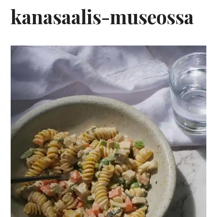
kanasaalis-museossa