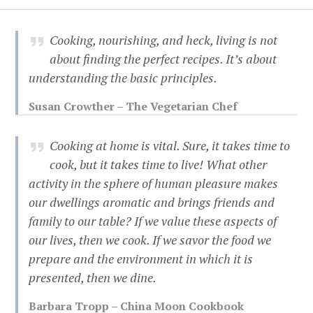
Cooking, nourishing, and heck, living is not
about finding the perfect recipes. It’s about
understanding the basic principles.
Susan Crowther – The Vegetarian Chef
Cooking at home is vital. Sure, it takes time to
cook, but it takes time to live! What other
activity in the sphere of human pleasure makes
our dwellings aromatic and brings friends and
family to our table? If we value these aspects of
our lives, then we cook. If we savor the food we
prepare and the environment in which it is
presented, then we dine.
Barbara Tropp – China Moon Cookbook