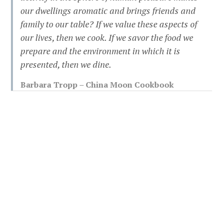
our dwellings aromatic and brings friends and
family to our table? If we value these aspects of
our lives, then we cook. If we savor the food we
prepare and the environment in which it is
presented, then we dine.
Barbara Tropp – China Moon Cookbook