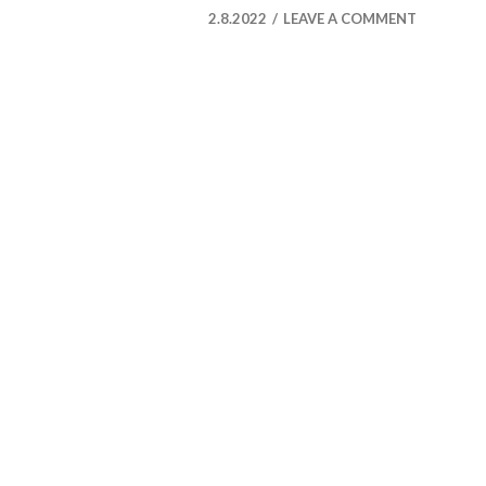
2.8.2022
LEAVE A COMMENT