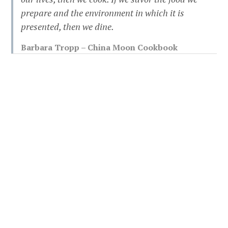
prepare and the environment in which it is
presented, then we dine.
Barbara Tropp – China Moon Cookbook