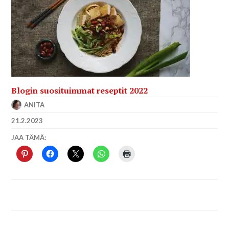
Blogin suosituimmat reseptit 2022
ANITA
21.2.2023
JAA TÄMÄ: