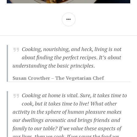
SIDEBAR
Cooking, nourishing, and heck, living is not
about finding the perfect recipes. It’s about
understanding the basic principles.
Susan Crowther – The Vegetarian Chef
Cooking at home is vital. Sure, it takes time to
cook, but it takes time to live! What other
activity in the sphere of human pleasure makes
our dwellings aromatic and brings friends and
family to our table? If we value these aspects of
our lives, then we cook. If we savor the food we