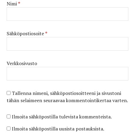
Nimi
*
Sähköpostiosoite
*
Verkkosivusto
Tallenna nimeni, sähköpostiosoitteeni ja sivustoni
tähän selaimeen seuraavaa kommentointikertaa varten.
Ilmoita sähköpostilla tulevista kommenteista.
Ilmoita sähköpostilla uusista postauksista.