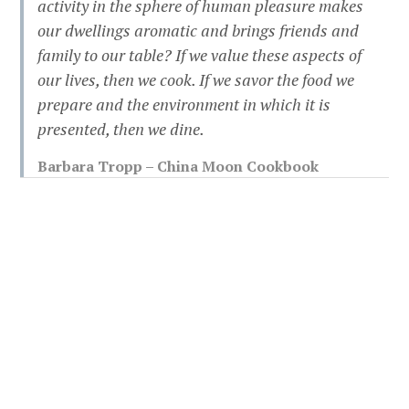
activity in the sphere of human pleasure makes
our dwellings aromatic and brings friends and
family to our table? If we value these aspects of
our lives, then we cook. If we savor the food we
prepare and the environment in which it is
presented, then we dine.
Barbara Tropp – China Moon Cookbook