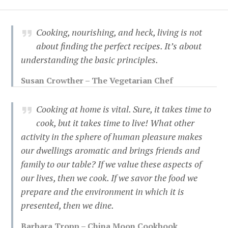
Cooking, nourishing, and heck, living is not
about finding the perfect recipes. It’s about
understanding the basic principles.
Susan Crowther – The Vegetarian Chef
Cooking at home is vital. Sure, it takes time to
cook, but it takes time to live! What other
activity in the sphere of human pleasure makes
our dwellings aromatic and brings friends and
family to our table? If we value these aspects of
our lives, then we cook. If we savor the food we
prepare and the environment in which it is
presented, then we dine.
Barbara Tropp – China Moon Cookbook