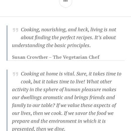
Cooking, nourishing, and heck, living is not
about finding the perfect recipes. It’s about
understanding the basic principles.
Susan Crowther – The Vegetarian Chef
Cooking at home is vital. Sure, it takes time to
cook, but it takes time to live! What other
activity in the sphere of human pleasure makes
our dwellings aromatic and brings friends and
family to our table? If we value these aspects of
our lives, then we cook. If we savor the food we
prepare and the environment in which it is
presented, then we dine.