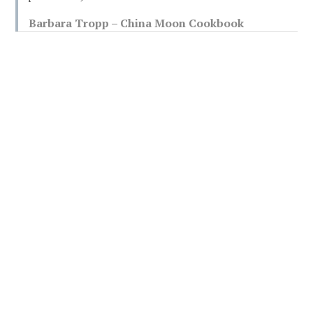
Barbara Tropp – China Moon Cookbook