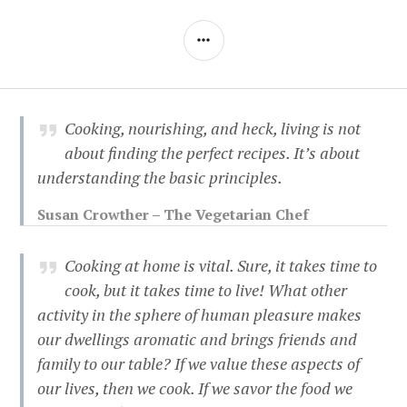
SIDEBAR
Cooking, nourishing, and heck, living is not
about finding the perfect recipes. It’s about
understanding the basic principles.
Susan Crowther – The Vegetarian Chef
Cooking at home is vital. Sure, it takes time to
cook, but it takes time to live! What other
activity in the sphere of human pleasure makes
our dwellings aromatic and brings friends and
family to our table? If we value these aspects of
our lives, then we cook. If we savor the food we