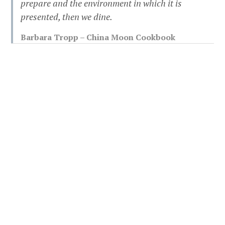
prepare and the environment in which it is
presented, then we dine.
Barbara Tropp – China Moon Cookbook