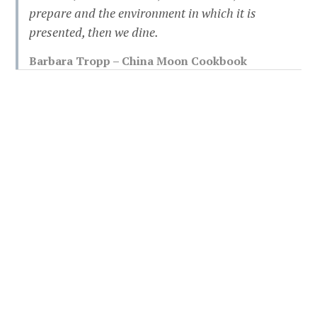
prepare and the environment in which it is
presented, then we dine.
Barbara Tropp – China Moon Cookbook