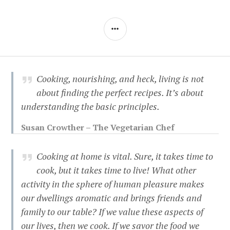
SIDEBAR
Cooking, nourishing, and heck, living is not
about finding the perfect recipes. It’s about
understanding the basic principles.
Susan Crowther – The Vegetarian Chef
Cooking at home is vital. Sure, it takes time to
cook, but it takes time to live! What other
activity in the sphere of human pleasure makes
our dwellings aromatic and brings friends and
family to our table? If we value these aspects of
our lives, then we cook. If we savor the food we