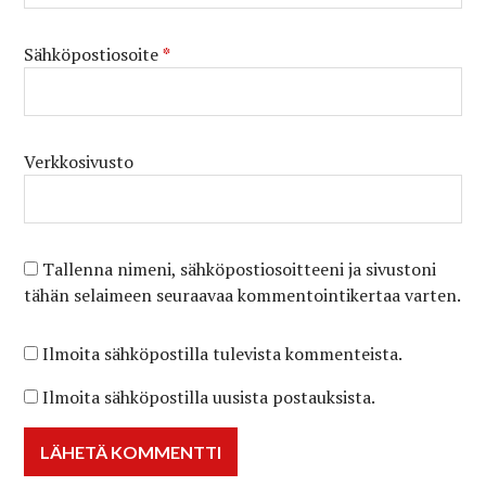
Sähköpostiosoite
*
Verkkosivusto
Tallenna nimeni, sähköpostiosoitteeni ja sivustoni
tähän selaimeen seuraavaa kommentointikertaa varten.
Ilmoita sähköpostilla tulevista kommenteista.
Ilmoita sähköpostilla uusista postauksista.