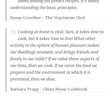
about finding the perfect recipes. It’s about
understanding the basic principles.
Susan Crowther – The Vegetarian Chef
Cooking at home is vital. Sure, it takes time to
cook, but it takes time to live! What other
activity in the sphere of human pleasure makes
our dwellings aromatic and brings friends and
family to our table? If we value these aspects of
our lives, then we cook. If we savor the food we
prepare and the environment in which it is
presented, then we dine.
Barbara Tropp – China Moon Cookbook