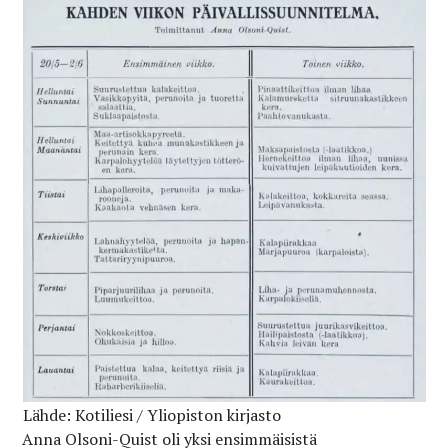
Lähde: Kotiliesi / Yliopiston kirjasto
Anna Olsoni-Quist oli yksi ensimmäisistä