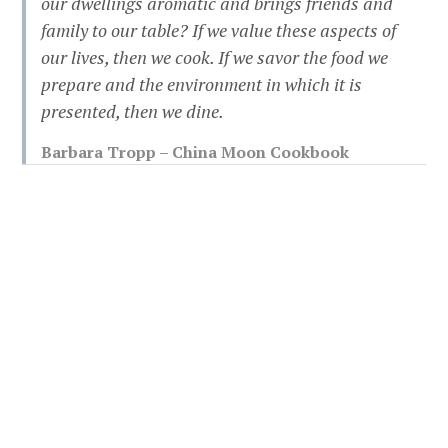
our dwellings aromatic and brings friends and
family to our table? If we value these aspects of
our lives, then we cook. If we savor the food we
prepare and the environment in which it is
presented, then we dine.
Barbara Tropp – China Moon Cookbook